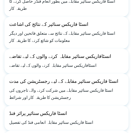
انسٹا فاریکس سنائپر مقابلے میں بطور انعام فنڈز حاصل کرنے کا
طریقہ کار
انسٹا فاریکس سنائپر کے نتائج کی اشاعت
انسٹا فاریکس سنائپر مقابلے کے نتائج سے متعلق فاتحین اور دیگر
معلومات کو شائع کرنے کا طریقہ کار
انسٹافاریکس سنائپر مقابلہ کرنے والوں کے لیے تقاضے
انسٹافاریکس سنائپر مقابلہ کرنے والوں کے لیے تقاضے
انسٹا فاریکس سنائپر مقابلے کے لیے رجسٹریشن کی مدت
انسٹا فاریکس سنائپر مقابلے میں شرکت کرنے والے تاجروں کی
رجسٹریشن کا طریقہ کار اور شرائط
انسٹا فاریکس سنائپر پرائز فنڈ
انسٹا فاریکس سنائپر مقابلہ انعامی فنڈ کی تفصیل