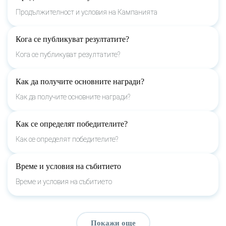
Продължителност и условия на Кампанията
Кога се публикуват резултатите?
Кога се публикуват резултатите?
Как да получите основните награди?
Как да получите основните награди?
Как се определят победителите?
Как се определят победителите?
Време и условия на събитието
Време и условия на събитието
Покажи още