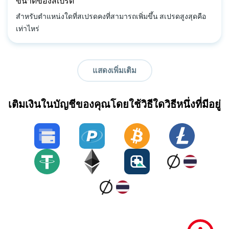
ขนาดของสเปรด
สำหรับตำแหน่งใดที่สเปรดคงที่สามารถเพิ่มขึ้น สเปรดสูงสุดคือ
เท่าไหร่
แสดงเพิ่มเติม
เติมเงินในบัญชีของคุณโดยใช้วิธีใดวิธีหนึ่งที่มีอยู่