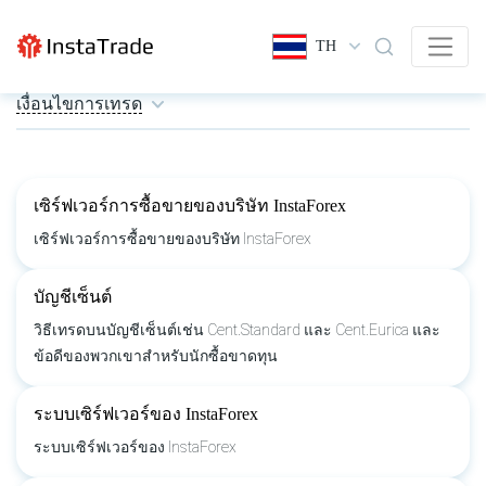
TH
เงื่อนไขการเทรด
เซิร์ฟเวอร์การซื้อขายของบริษัท InstaForex
เซิร์ฟเวอร์การซื้อขายของบริษัท InstaForex
บัญชีเซ็นต์
วิธีเทรดบนบัญชีเซ็นต์เช่น Cent.Standard และ Cent.Eurica และ
ข้อดีของพวกเขาสำหรับนักซื้อขาดทุน
ระบบเซิร์ฟเวอร์ของ InstaForex
ระบบเซิร์ฟเวอร์ของ InstaForex