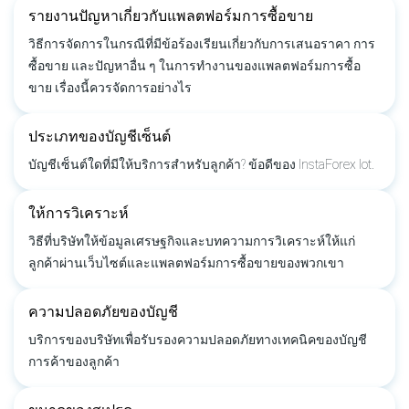
รายงานปัญหาเกี่ยวกับแพลตฟอร์มการซื้อขาย
วิธีการจัดการในกรณีที่มีข้อร้องเรียนเกี่ยวกับการเสนอราคา การ
ซื้อขาย และปัญหาอื่น ๆ ในการทำงานของแพลตฟอร์มการซื้อ
ขาย เรื่องนี้ควรจัดการอย่างไร
ประเภทของบัญชีเซ็นต์
บัญชีเซ็นต์ใดที่มีให้บริการสำหรับลูกค้า? ข้อดีของ InstaForex lot.
ให้การวิเคราะห์
วิธีที่บริษัทให้ข้อมูลเศรษฐกิจและบทความการวิเคราะห์ให้แก่
ลูกค้าผ่านเว็บไซต์และแพลตฟอร์มการซื้อขายของพวกเขา
ความปลอดภัยของบัญชี
บริการของบริษัทเพื่อรับรองความปลอดภัยทางเทคนิคของบัญชี
การค้าของลูกค้า