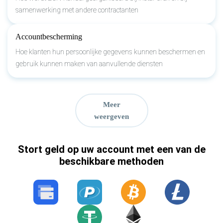
samenwerking met andere contractanten
Accountbescherming
Hoe klanten hun persoonlijke gegevens kunnen beschermen en
gebruik kunnen maken van aanvullende diensten
Meer
weergeven
Stort geld op uw account met een van de
beschikbare methoden