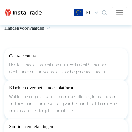
NL
Handelsvoorwaarden
Cent-accounts
Hoe te handelen op cent-accounts zoals Cent.Standard en
Cent.Eurica en hun voordelen voor beginnende traders
Klachten over het handelsplatform
Wat te doen in geval van klachten over offertes, transacties en
andere storingen in de werking van het handelsplatform. Hoe
om te gaan met dergelijke problemen.
Soorten centrekeningen