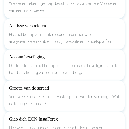
Welke centrekeningen zijn beschikbaar voor klanten? Voordelen
van een InstaForex-lot.
Analyse verstrekken
Hoe het bedrijf zijn klanten economisch nieuws en
analyseartikelen aanbiedt op zijn website en handelsplatform.
Accountbeveiliging
De diensten van het bedrijf om de technische beveiliging van de
handelsrekening van de klant te waarborgen
Grootte van de spread
Voor welke posities kan een vaste spread worden verhoogd. Wat
is de hoogste spread?
Giao dịch ECN InstaForex
Hoe wordt ECN-handel georganiseerd bij InstaForex en bij