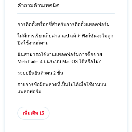
คำถามด้านเทคนิค
การติดตั้งพร็อกซี่สำหรับการติดตั้งแพลตฟอร์ม
ไม่มีการเรียกเก็บค่าสวอป แม้ว่าฟังก์ชันจะไม่ถูก
ปิดใช้งานก็ตาม
ฉันสามารถใช้งานแพลตฟอร์มการซื้อขาย
MetaTrader 4 บนระบบ Mac OS ได้หรือไม่?
ระบบยืนยันตัวตน 2 ขั้น
รายการข้อผิดพลาดที่เป็นไปได้เมื่อใช้งานบน
แพลตฟอร์ม
เพิ่มเติม 15