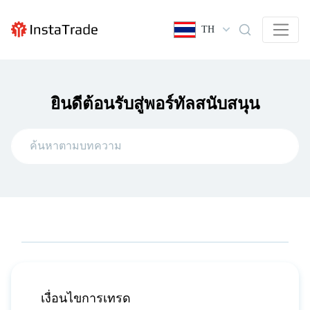
TH
ยินดีต้อนรับสู่พอร์ทัลสนับสนุน
เงื่อนไขการเทรด