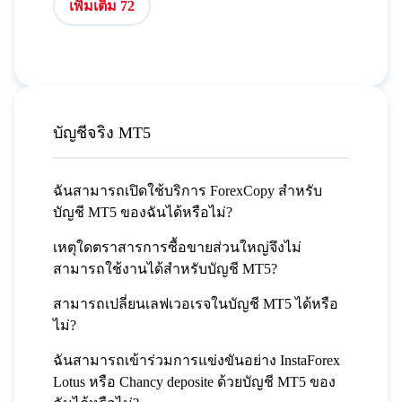
เพิ่มเติม 72
บัญชีจริง MT5
ฉันสามารถเปิดใช้บริการ ForexCopy สำหรับ
บัญชี MT5 ของฉันได้หรือไม่?
เหตุใดตราสารการซื้อขายส่วนใหญ่จึงไม่
สามารถใช้งานได้สำหรับบัญชี MT5?
สามารถเปลี่ยนเลฟเวอเรจในบัญชี MT5 ได้หรือ
ไม่?
ฉันสามารถเข้าร่วมการแข่งขันอย่าง InstaForex
Lotus หรือ Chancy deposite ด้วยบัญชี MT5 ของ