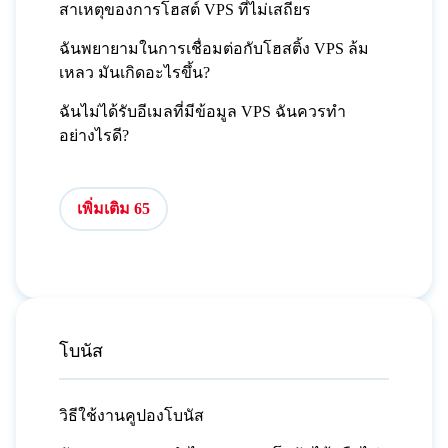
สาเหตุของการโฮสต์ VPS ที่ไม่เสถียร
ฉันพยายามในการเชื่อมต่อกับโฮสติ้ง VPS ล้ม
เหลว มันเกิดอะไรขึ้น?
ฉันไม่ได้รับอีเมลที่มีข้อมูล VPS ฉันควรทำ
อย่างไรดี?
เพิ่มเติม 65
โบนัส
วิธีใช้งานคูปองโบนัส