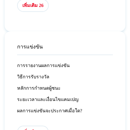
เพิ่มเติม 26
การแข่งขัน
การรายงานผลการแข่งขัน
วิธีการรับรางวัล
หลักการกำหนดผู้ชนะ
ระยะเวลาและเงื่อนไขแคมเปญ
ผลการแข่งขันจะประกาศเมื่อใด?