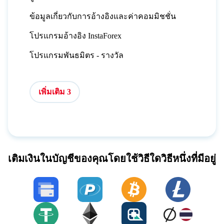
ข้อมูลเกี่ยวกับการอ้างอิงและค่าคอมมิชชั่น
โปรแกรมอ้างอิง InstaForex
โปรแกรมพันธมิตร - รางวัล
เพิ่มเติม 3
เติมเงินในบัญชีของคุณโดยใช้วิธีใดวิธีหนึ่งที่มีอยู่