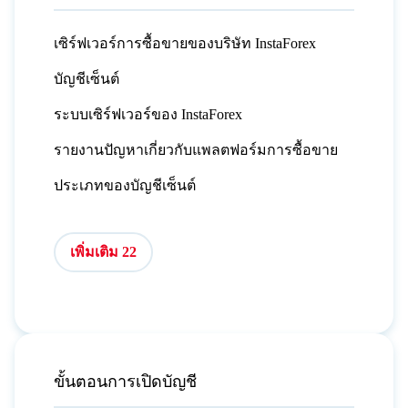
เซิร์ฟเวอร์การซื้อขายของบริษัท InstaForex
บัญชีเซ็นต์
ระบบเซิร์ฟเวอร์ของ InstaForex
รายงานปัญหาเกี่ยวกับแพลตฟอร์มการซื้อขาย
ประเภทของบัญชีเซ็นต์
เพิ่มเติม 22
ขั้นตอนการเปิดบัญชี