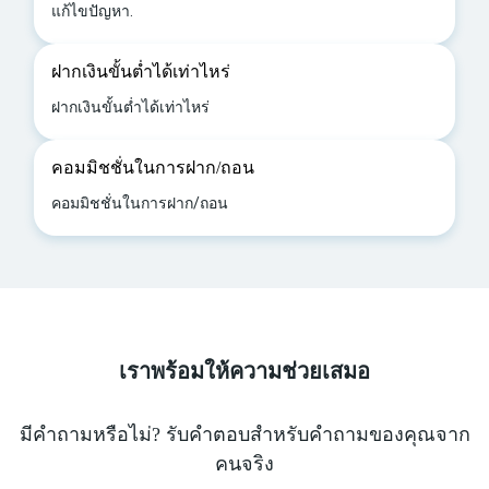
แก้ไขปัญหา.
ฝากเงินขั้นต่ำได้เท่าไหร่
ฝากเงินขั้นต่ำได้เท่าไหร่
คอมมิชชั่นในการฝาก/ถอน
คอมมิชชั่นในการฝาก/ถอน
เราพร้อมให้ความช่วยเสมอ
มีคำถามหรือไม่? รับคำตอบสำหรับคำถามของคุณจาก
คนจริง