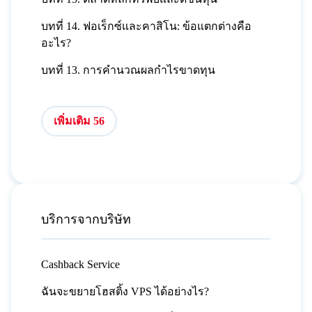
บทที่ 14. ฟอเร็กซ์และคาสิโน: ข้อแตกต่างคือ
อะไร?
บทที่ 13. การคำนวณผลกำไรขาดทุน
เพิ่มเติม 56
บริการจากบริษัท
Cashback Service
ฉันจะขยายโฮสติ้ง VPS ได้อย่างไร?