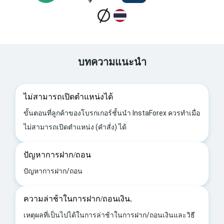
บทความแนะนำ
ไม่สามารถเปิดตำแหน่งได้
ขั้นตอนที่ลูกค้าของโบรกเกอร์ชั้นนำ InstaForex ควรทำเมื่อ
ไม่สามารถเปิดตำแหน่ง (คำสั่ง) ได้
ปัญหาการฝาก/ถอน
ปัญหาการฝาก/ถอน
ความล่าช้าในการฝาก/ถอนเงิน.
เหตุผลที่เป็นไปได้ในการล่าช้าในการฝาก/ถอนเงินและวิธี