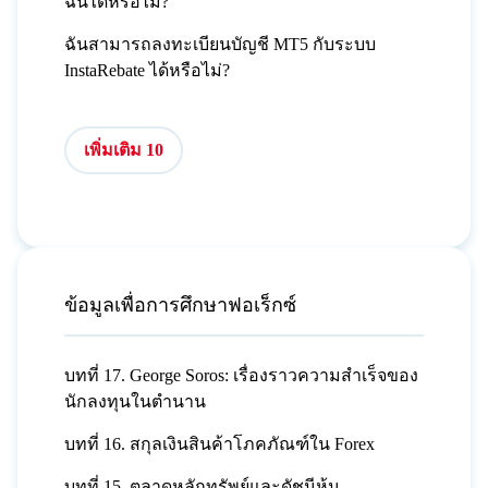
ฉันได้หรือไม่?
ฉันสามารถลงทะเบียนบัญชี MT5 กับระบบ
InstaRebate ได้หรือไม่?
เพิ่มเติม 10
ข้อมูลเพื่อการศึกษาฟอเร็กซ์
บทที่ 17. George Soros: เรื่องราวความสำเร็จของ
นักลงทุนในตำนาน
บทที่ 16. สกุลเงินสินค้าโภคภัณฑ์ใน Forex
บทที่ 15. ตลาดหลักทรัพย์และดัชนีหุ้น