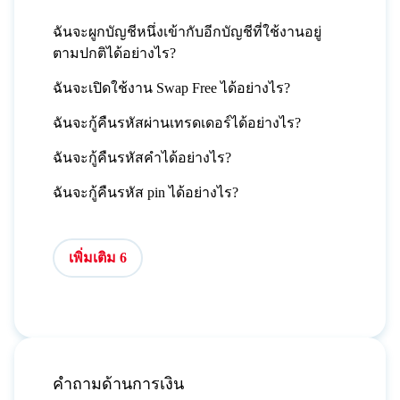
ฉันจะผูกบัญชีหนึ่งเข้ากับอีกบัญชีที่ใช้งานอยู่
ตามปกติได้อย่างไร?
ฉันจะเปิดใช้งาน Swap Free ได้อย่างไร?
ฉันจะกู้คืนรหัสผ่านเทรดเดอร์ได้อย่างไร?
ฉันจะกู้คืนรหัสคำได้อย่างไร?
ฉันจะกู้คืนรหัส pin ได้อย่างไร?
เพิ่มเติม 6
คำถามด้านการเงิน