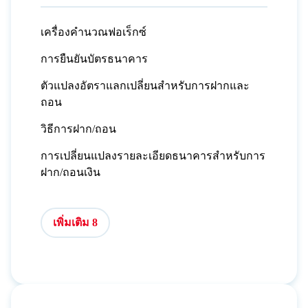
เครื่องคำนวณฟอเร็กซ์
การยืนยันบัตรธนาคาร
ตัวแปลงอัตราแลกเปลี่ยนสำหรับการฝากและ
ถอน
วิธีการฝาก/ถอน
การเปลี่ยนแปลงรายละเอียดธนาคารสำหรับการ
ฝาก/ถอนเงิน
เพิ่มเติม 8