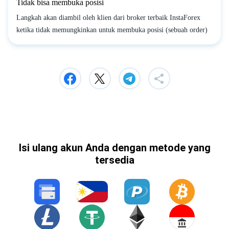
Tidak bisa membuka posisi
Langkah akan diambil oleh klien dari broker terbaik InstaForex
ketika tidak memungkinkan untuk membuka posisi (sebuah order)
Isi ulang akun Anda dengan metode yang
tersedia