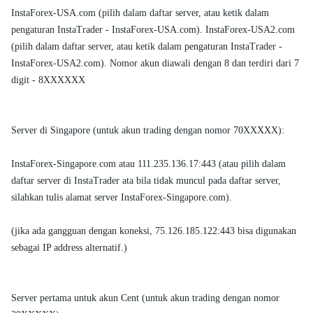
InstaForex-USA.com (pilih dalam daftar server, atau ketik dalam
pengaturan InstaTrader - InstaForex-USA.com). InstaForex-USA2.com
(pilih dalam daftar server, atau ketik dalam pengaturan InstaTrader -
InstaForex-USA2.com). Nomor akun diawali dengan 8 dan terdiri dari 7
digit - 8XXXXXX
Server di Singapore (untuk akun trading dengan nomor 70XXXXX):
InstaForex-Singapore.com atau 111.235.136.17:443 (atau pilih dalam
daftar server di InstaTrader ata bila tidak muncul pada daftar server,
silahkan tulis alamat server InstaForex-Singapore.com).
(jika ada gangguan dengan koneksi, 75.126.185.122:443 bisa digunakan
sebagai IP address alternatif.)
Server pertama untuk akun Cent (untuk akun trading dengan nomor