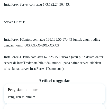
InstaForex-Server.com atau 173.192.24.36:443.
Server DEMO:
InstaForex-1Contest.com atau 188.138.56.57:443 (untuk akun trading
dengan nomor 60XXXXX-69XXXXXX)
InstaForex-1Demo.com atau 67.228.75.130:443 (atau pilih dalam daftar
server di InstaTrader ata bila tidak muncul pada daftar server, silahkan
tulis alamat server InstaForex-1Demo.com).
Artikel unggulan
Pengisian minimum
Pengisian minimum