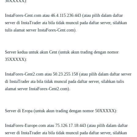
30XXXXX):
InstaForex-Cent.com atau 46.4.115.236:443 (atau pilih dalam daftar
server di InstaTrader ata bila tidak muncul pada daftar server, silahkan
tulis alamat server InstaForex-Cent.com).
Server kedua untuk akun Cent (untuk akun trading dengan nomor
35XXXXX):
InstaForex-Cent2.com atau 50.23.255.158 (atau pilih dalam daftar server
di InstaTrader ata bila tidak muncul pada daftar server, silahkan tulis
alamat server InstaForex-Cent2.com).
Server di Eropa (untuk akun trading dengan nomor 50XXXXX):
InstaForex-Europe.com atau 75.126.17.18:443 (atau pilih dalam daftar
server di InstaTrader ata bila tidak muncul pada daftar server, silahkan