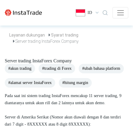
ID
Layanan dukungan
Syarat trading
Server trading InstaForex Company
Server trading InstaForex Company
#akun trading
#trading di Forex
#ubah bahasa platform
#alamat server InstaForex
#hitung margin
Pada saat ini sistem trading InstaForex mencakup 11 server trading, 9
diantaranya untuk akun rill dan 2 lainnya untuk akun demo.
Server di Amerika Serikat (Nomor akun diawali dengan 8 dan terdiri
dari 7 digit - 8XXXXXX atau 8 digit 8XXXXXX):