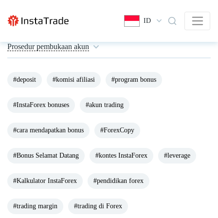
ID
Prosedur pembukaan akun
#deposit
#komisi afiliasi
#program bonus
#InstaForex bonuses
#akun trading
#cara mendapatkan bonus
#ForexCopy
#Bonus Selamat Datang
#kontes InstaForex
#leverage
#Kalkulator InstaForex
#pendidikan forex
#trading margin
#trading di Forex