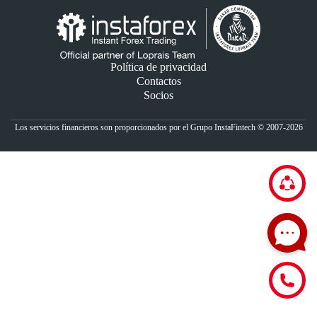
Política de privacidad
Contactos
Socios
Los servicios financieros son proporcionados por el Grupo InstaFintech © 2007-2026