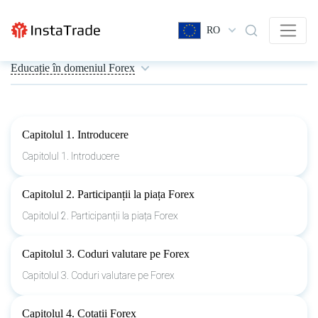
RO
Educație în domeniul Forex
Capitolul 1. Introducere
Capitolul 1. Introducere
Capitolul 2. Participanții la piața Forex
Capitolul 2. Participanții la piața Forex
Capitolul 3. Coduri valutare pe Forex
Capitolul 3. Coduri valutare pe Forex
Capitolul 4. Cotații Forex