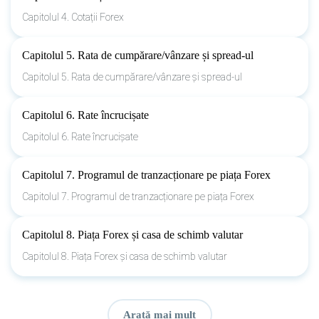
Capitolul 4. Cotații Forex
Capitolul 5. Rata de cumpărare/vânzare și spread-ul
Capitolul 5. Rata de cumpărare/vânzare și spread-ul
Capitolul 6. Rate încrucișate
Capitolul 6. Rate încrucișate
Capitolul 7. Programul de tranzacționare pe piața Forex
Capitolul 7. Programul de tranzacționare pe piața Forex
Capitolul 8. Piața Forex și casa de schimb valutar
Capitolul 8. Piața Forex și casa de schimb valutar
Arată mai mult