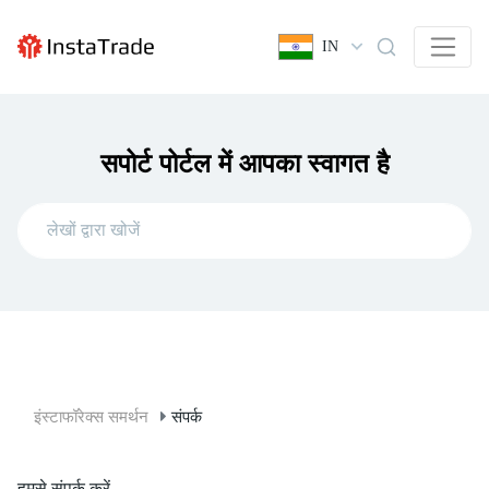
IN
सपोर्ट पोर्टल में आपका स्वागत है
इंस्टाफॉरेक्स समर्थन
संपर्क
हमसे संपर्क करें