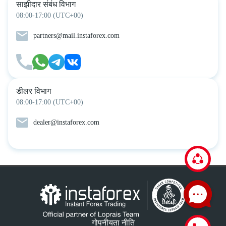
साझीदार संबंध विभाग
08:00-17:00 (UTC+00)
partners@mail.instaforex.com
डीलर विभाग
08:00-17:00 (UTC+00)
dealer@instaforex.com
गोपनीयता नीति