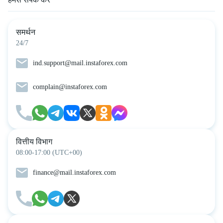
समर्थन
24/7
ind.support@mail.instaforex.com
complain@instaforex.com
वित्तीय विभाग
08:00-17:00 (UTC+00)
finance@mail.instaforex.com