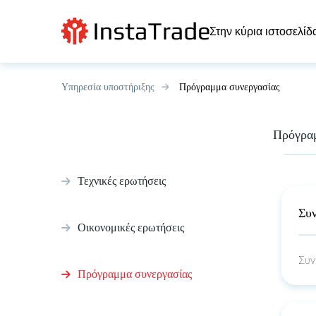
Στην κύρια ιστοσελίδ
Υπηρεσία υποστήριξης
Πρόγραμμα συνεργασίας
Πρόγραμ
Τεχνικές ερωτήσεις
Συ
Οικονομικές ερωτήσεις
Συν
Πρόγραμμα συνεργασίας