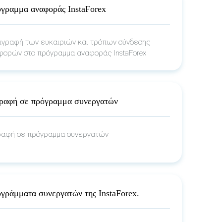
γραμμα αναφοράς InstaForex
ιγραφή των ευκαιριών και τρόπων σύνδεσης
φορών στο πρόγραμμα αναφοράς InstaForex
ραφή σε πρόγραμμα συνεργατών
ραφή σε πρόγραμμα συνεργατών
γράμματα συνεργατών της InstaForex.