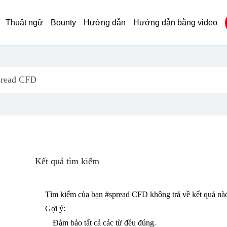
Thuật ngữ
Bounty
Hướng dẫn
Hướng dẫn bằng video
Kết quả tìm kiếm
Tìm kiếm của bạn
#spread CFD
không trả về kết quả nà
Gợi ý:
Đảm bảo tất cả các từ đều đúng.