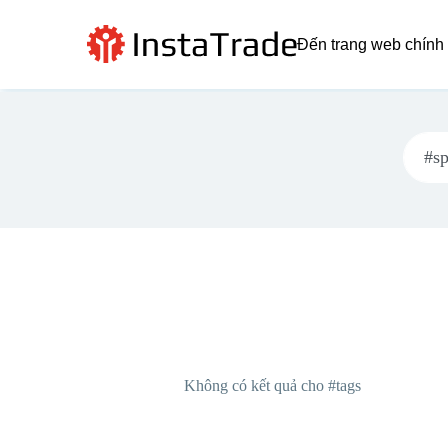
Đến trang web chính
Không có kết quả cho #tags