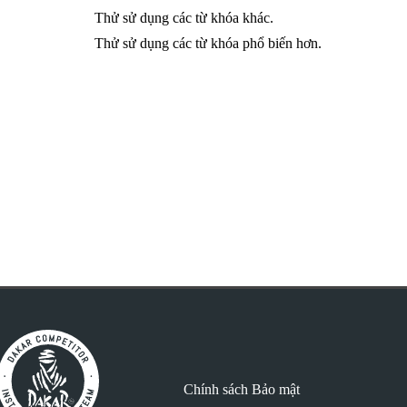
Thử sử dụng các từ khóa khác.
Thử sử dụng các từ khóa phổ biến hơn.
Chính sách Bảo mật