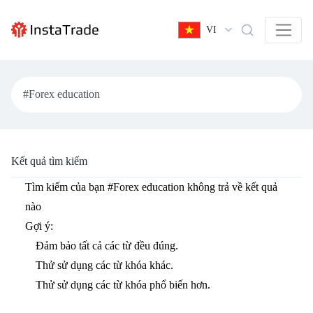
VI
Kết quả tìm kiếm
Tìm kiếm của bạn
#Forex education
không trả về kết quả
nào
Gợi ý:
Đảm bảo tất cả các từ đều đúng.
Thử sử dụng các từ khóa khác.
Thử sử dụng các từ khóa phổ biến hơn.