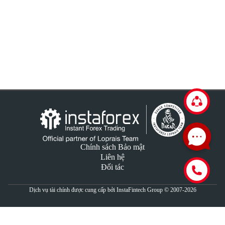
Chính sách Bảo mật
Liên hệ
Đối tác
Dịch vụ tài chính được cung cấp bởi InstaFintech Group © 2007-2026