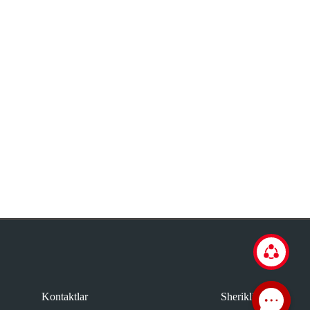
Kontaktlar
Sheriklik