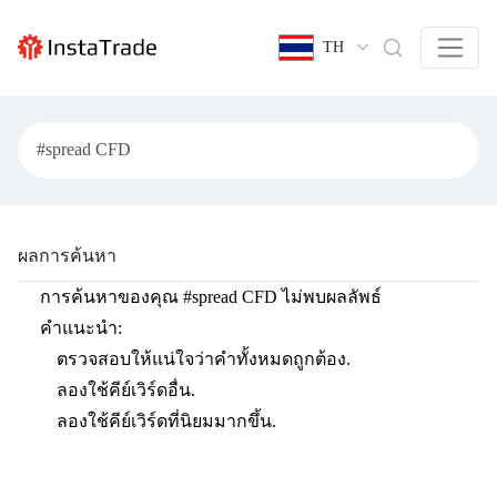
TH
ผลการค้นหา
การค้นหาของคุณ
#spread CFD
ไม่พบผลลัพธ์
คำแนะนำ:
ตรวจสอบให้แน่ใจว่าคำทั้งหมดถูกต้อง.
ลองใช้คีย์เวิร์ดอื่น.
ลองใช้คีย์เวิร์ดที่นิยมมากขึ้น.