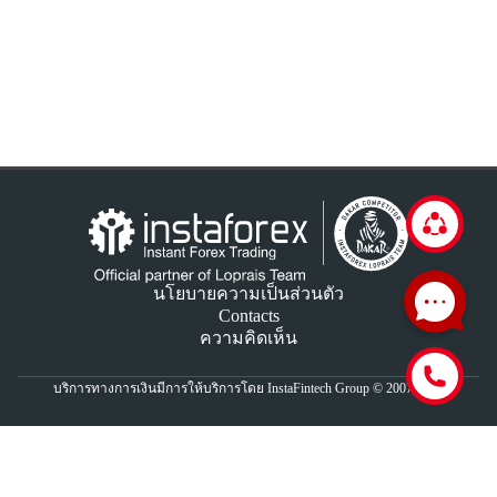
นโยบายความเป็นส่วนตัว
Contacts
ความคิดเห็น
บริการทางการเงินมีการให้บริการโดย InstaFintech Group © 2007-2026