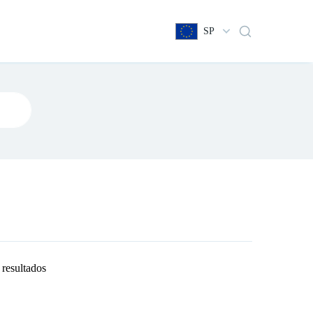
SP
 resultados