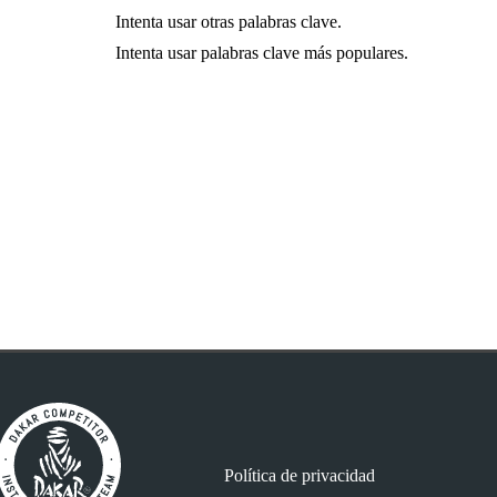
Intenta usar otras palabras clave.
Intenta usar palabras clave más populares.
Política de privacidad