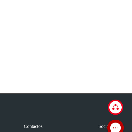
Contactos
Socios