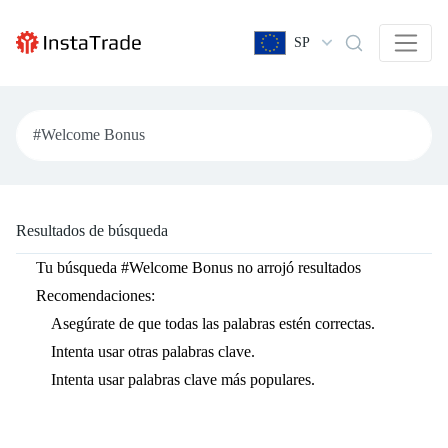
SP
Resultados de búsqueda
Tu búsqueda
#Welcome Bonus
no arrojó resultados
Recomendaciones:
Asegúrate de que todas las palabras estén correctas.
Intenta usar otras palabras clave.
Intenta usar palabras clave más populares.