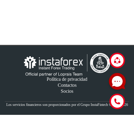
Política de privacidad
Contactos
Socios
Los servicios financieros son proporcionados por el Grupo InstaFintech © 2007-2026