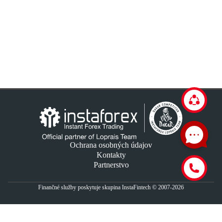
Ochrana osobných údajov
Kontakty
Partnerstvo
Finančné služby poskytuje skupina InstaFintech © 2007-2026