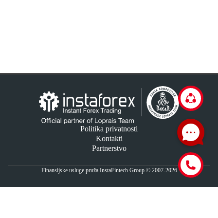
Politika privatnosti
Kontakti
Partnerstvo
Finansijske usluge pruža InstaFintech Group © 2007-2026