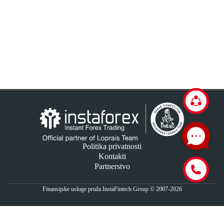
Politika privatnosti
Kontakti
Partnerstvo
Finansijske usluge pruža InstaFintech Group © 2007-2026