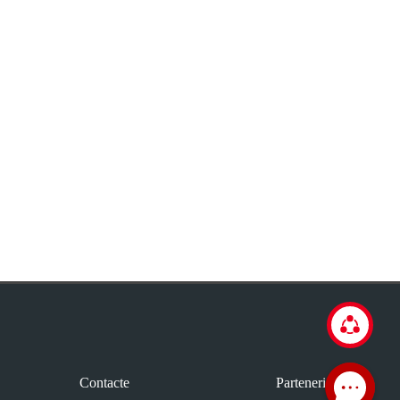
Contacte
Parteneriat