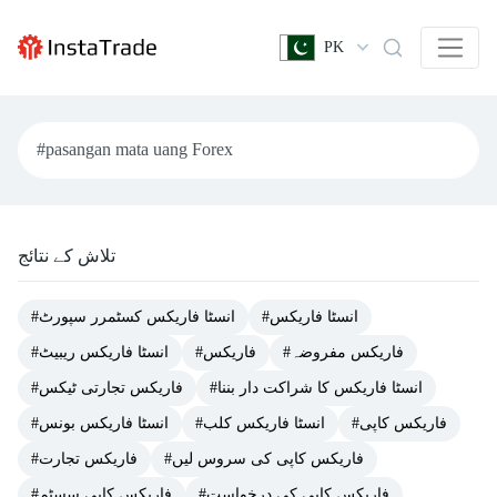
PK
تلاش کے نتائج
#انسٹا فاریکس
#انسٹا فاریکس کسٹمرر سپورٹ
#فاریکس مفروضہ
#فاریکس
#انسٹا فاریکس ریبیٹ
#انسٹا فاریکس کا شراکت دار بننا
#فاریکس تجارتی ٹیکس
#فاریکس کاپی
#انسٹا فاریکس کلب
#انسٹا فاریکس بونس
#فاریکس کاپی کی سروس لیں
#فاریکس تجارت
#فاریکس کاپی کی درخواست
#فاریکس کاپی سسٹم