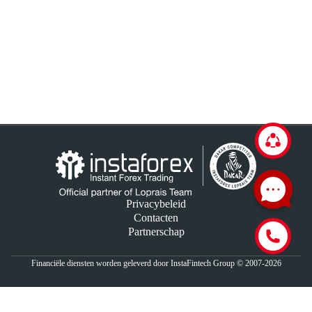
Privacybeleid
Contacten
Partnerschap
Financiële diensten worden geleverd door InstaFintech Group © 2007-2026