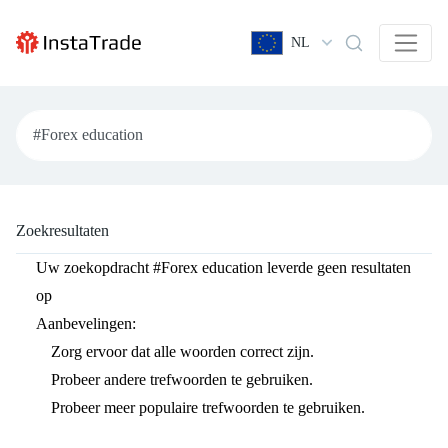
NL
Zoekresultaten
Uw zoekopdracht
#Forex education
leverde geen resultaten
op
Aanbevelingen:
Zorg ervoor dat alle woorden correct zijn.
Probeer andere trefwoorden te gebruiken.
Probeer meer populaire trefwoorden te gebruiken.