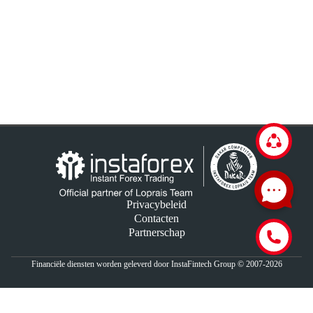
Privacybeleid
Contacten
Partnerschap
Financiële diensten worden geleverd door InstaFintech Group © 2007-2026