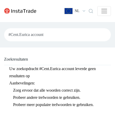
NL
Zoekresultaten
Uw zoekopdracht
#Cent.Eurica account
leverde geen
resultaten op
Aanbevelingen:
Zorg ervoor dat alle woorden correct zijn.
Probeer andere trefwoorden te gebruiken.
Probeer meer populaire trefwoorden te gebruiken.