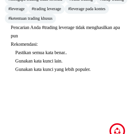
#leverage
#trading leverage
#leverage pada kontes
#ketentuan trading khusus
Pencarian Anda
#trading leverage
tidak menghasilkan apa
pun
Rekomendasi:
Pastikan semua kata benar..
Gunakan kata kunci lain.
Gunakan kata kunci yang lebih populer.