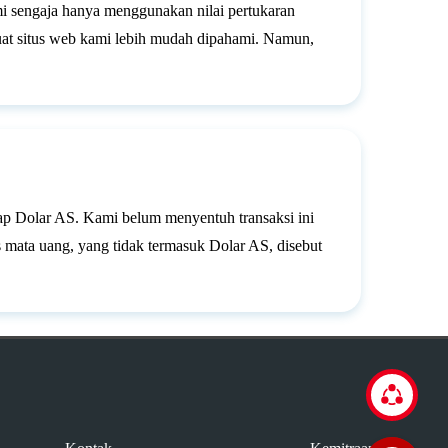
i sengaja hanya menggunakan nilai pertukaran
uat situs web kami lebih mudah dipahami. Namun,
dap Dolar AS. Kami belum menyentuh transaksi ini
 mata uang, yang tidak termasuk Dolar AS, disebut