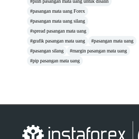
#pilih pasangan mata uang untuk disalin
#pasangan mata uang Forex
#pasangan mata uang silang
#spread pasangan mata uang
#grafik pasangan mata uang
#pasangan mata uang
#pasangan silang
#margin pasangan mata uang
#pip pasangan mata uang