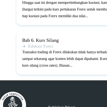
Hingga saat ini dengan mempertimbangkan kuotasi, kam
(harga) terkini pada kurs pertukaran Forex untuk memb
tiap kuotasi pada Forex memiliki dua nilai...
Bab 6. Kurs Silang
Edukasi Forex
Transaksi trading di Forex dilakukan tidak hanya terha
sampai sekarang agar konten lebih dapat dipahami. Kurs
kurs silang (cross rates). Biasan...