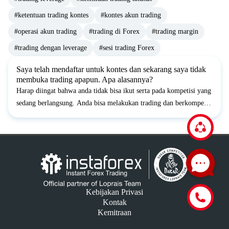
#ketentuan trading kontes
#kontes akun trading
#operasi akun trading
#trading di Forex
#trading margin
#trading dengan leverage
#sesi trading Forex
Saya telah mendaftar untuk kontes dan sekarang saya tidak
membuka trading apapun. Apa alasannya?
Harap diingat bahwa anda tidak bisa ikut serta pada kompetisi yang
sedang berlangsung. Anda bisa melakukan trading dan berkompetisi
ketika kontes selanjutnya dimulai.
Kebijakan Privasi
Kontak
Kemitraan