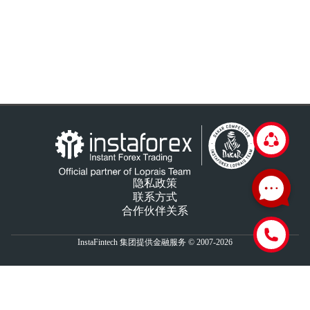
隐私政策
联系方式
合作伙伴关系
InstaFintech 集团提供金融服务 © 2007-2026