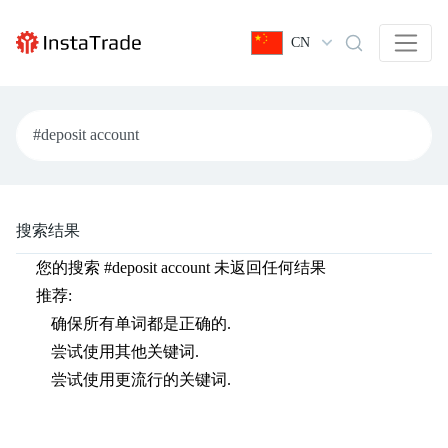
CN
搜索结果
您的搜索
#deposit account
未返回任何结果
推荐:
确保所有单词都是正确的.
尝试使用其他关键词.
尝试使用更流行的关键词.