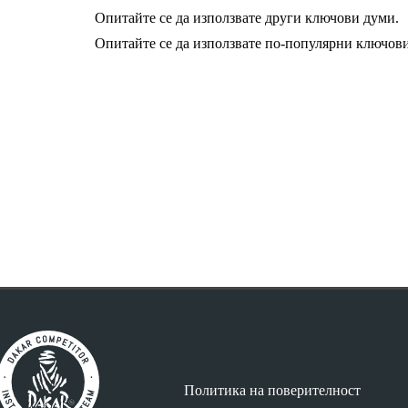
Опитайте се да използвате други ключови думи.
Опитайте се да използвате по-популярни ключов
Политика на поверителност