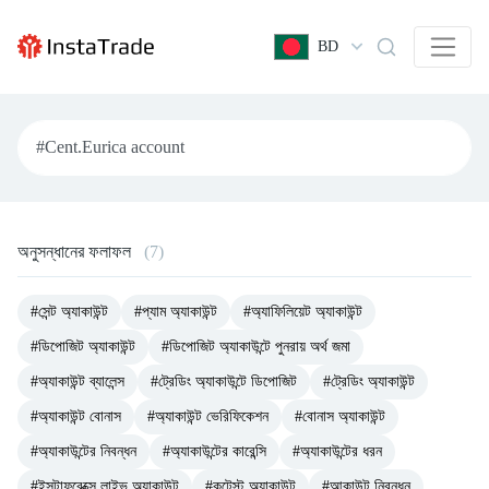
BD
অনুসন্ধানের ফলাফল
(7)
#সেন্ট অ্যাকাউন্ট
#প্যাম অ্যাকাউন্ট
#অ্যাফিলিয়েট অ্যাকাউন্ট
#ডিপোজিট অ্যাকাউন্ট
#ডিপোজিট অ্যাকাউন্টে পুনরায় অর্থ জমা
#অ্যাকাউন্ট ব্যালেন্স
#ট্রেডিং অ্যাকাউন্টে ডিপোজিট
#ট্রেডিং অ্যাকাউন্ট
#অ্যাকাউন্ট বোনাস
#অ্যাকাউন্ট ভেরিফিকেশন
#বোনাস অ্যাকাউন্ট
#অ্যাকাউন্টের নিবন্ধন
#অ্যাকাউন্টের কারেন্সি
#অ্যাকাউন্টের ধরন
#ইন্সটাফরেক্সে লাইভ অ্যাকাউন্ট
#কন্টেস্ট অ্যাকাউন্ট
#আকাউন্ট নিবন্ধন